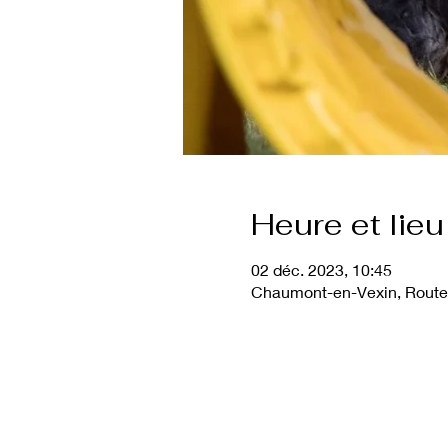
Heure et lieu
02 déc. 2023, 10:45
Chaumont-en-Vexin, Route