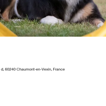
 d, 60240 Chaumont-en-Vexin, France