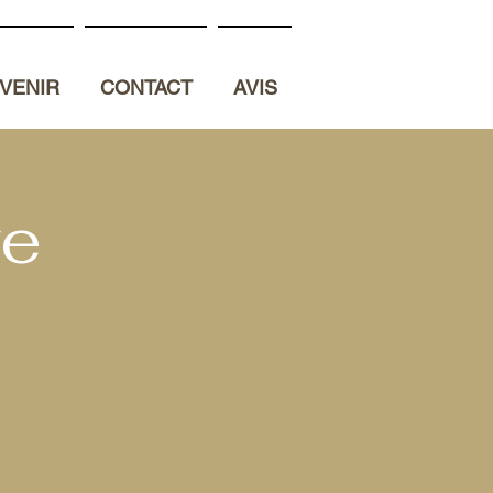
VENIR
CONTACT
AVIS
ve