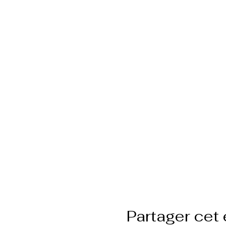
Partager cet