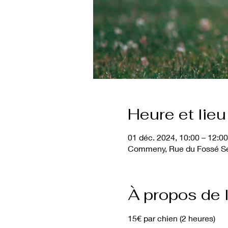
Heure et lieu
01 déc. 2024, 10:00 – 12:00
Commeny, Rue du Fossé Sé
À propos de 
15€ par chien (2 heures)