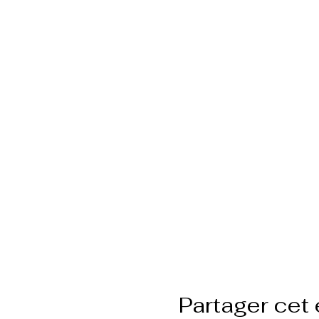
Partager cet