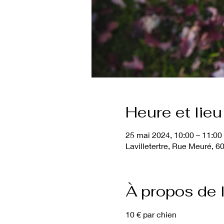
Heure et lieu
25 mai 2024, 10:00 – 11:00
Lavilletertre, Rue Meuré, 60
À propos de 
10 € par chien