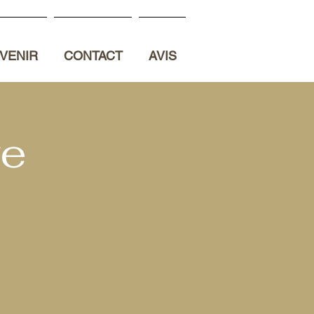
VENIR
CONTACT
AVIS
ve