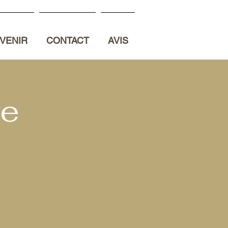
VENIR
CONTACT
AVIS
ve