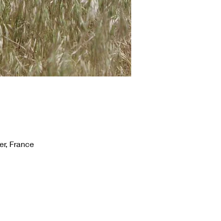
er, France