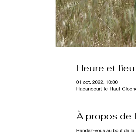
Heure et lieu
01 oct. 2022, 10:00
Hadancourt-le-Haut-Clocher
À propos de 
Rendez-vous au bout de la r