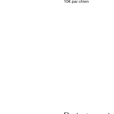
10€ par chien