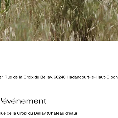
, Rue de la Croix du Bellay, 60240 Hadancourt-le-Haut-Cloch
l'événement
ue de la Croix du Bellay (Château d'eau)